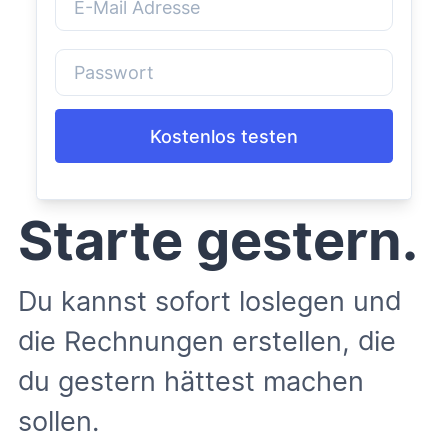
Kostenlos testen
Starte gestern.
Du kannst sofort loslegen und
die Rechnungen erstellen, die
du gestern hättest machen
sollen.