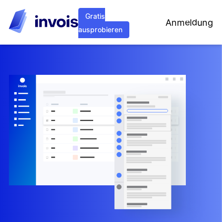
Gratis
Anmeldung
ausprobieren