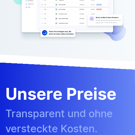
Unsere Preise
Transparent und ohne
versteckte Kosten.