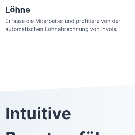
Löhne
Erfasse die Mitarbeiter und profitiere von der
automatischen Lohnabrechnung von invois.
Intuitive