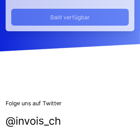
Bald verfügbar
Folge uns auf Twitter
@invois_ch