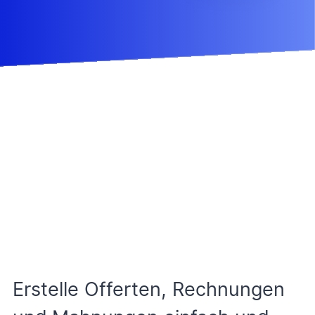
Spare Zeit im
Büro
Erstelle Offerten, Rechnungen