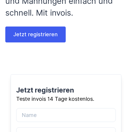
und Mahnungen einfach und
schnell. Mit invois.
Jetzt registrieren
Jetzt registrieren
Teste invois 14 Tage kostenlos.