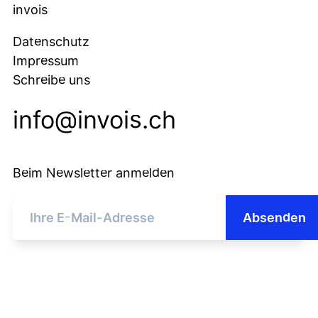
invois
Datenschutz
Impressum
Schreibe uns
info@invois.ch
Beim Newsletter anmelden
Absenden