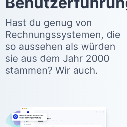
Benutzerführun
Hast du genug von
Rechnungssystemen, die
so aussehen als würden
sie aus dem Jahr 2000
stammen? Wir auch.