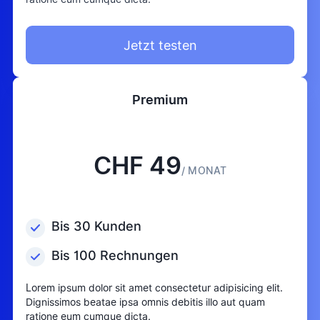
Jetzt testen
Premium
CHF 49
/ MONAT
Bis 30 Kunden
Bis 100 Rechnungen
Lorem ipsum dolor sit amet consectetur adipisicing elit.
Dignissimos beatae ipsa omnis debitis illo aut quam
ratione eum cumque dicta.