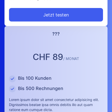
Jetzt testen
???
CHF 89
/ MONAT
Bis 100 Kunden
Bis 500 Rechnungen
Lorem ipsum dolor sit amet consectetur adipisicing elit.
Dignissimos beatae ipsa omnis debitis illo aut quam
ratione eum cumque dicta.