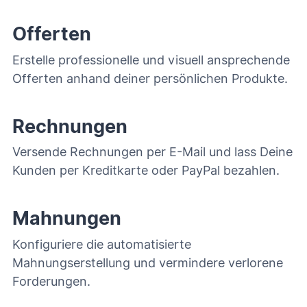
Offerten
Erstelle professionelle und visuell ansprechende
Offerten anhand deiner persönlichen Produkte.
Rechnungen
Versende Rechnungen per E-Mail und lass Deine
Kunden per Kreditkarte oder PayPal bezahlen.
Mahnungen
Konfiguriere die automatisierte
Mahnungserstellung und vermindere verlorene
Forderungen.